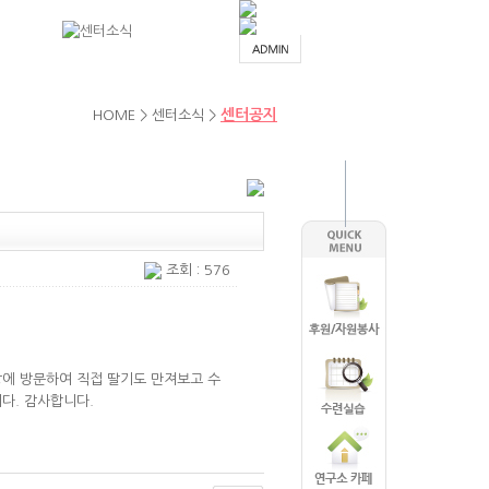
센터공지
HOME > 센터소식 >
조회 : 576
에 방문하여 직접 딸기도 만져보고 수
다. 감사합니다.